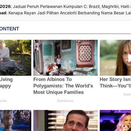
 2026:
Jadual Penuh Perlawanan Kumpulan C: Brazil, Maghribi, Haiti
uad:
Kenapa Rayan Jadi Pilihan Ancelotti Berbanding Nama Besar La