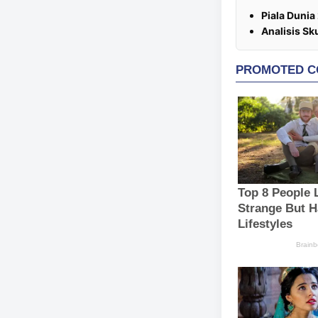
Piala Dunia
Analisis Sk