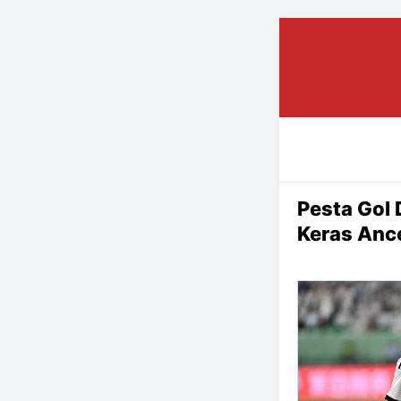
Pesta Gol 
Keras Ance