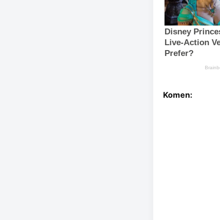
Komen: