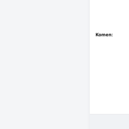
Komen: