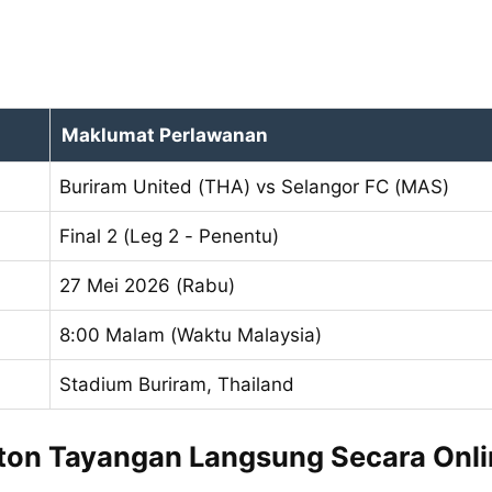
Maklumat Perlawanan
Buriram United (THA) vs Selangor FC (MAS)
Final 2 (Leg 2 - Penentu)
27 Mei 2026 (Rabu)
8:00 Malam (Waktu Malaysia)
Stadium Buriram, Thailand
ton Tayangan Langsung Secara Onli