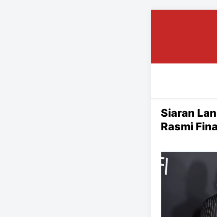
Siaran Lan
Rasmi Fina