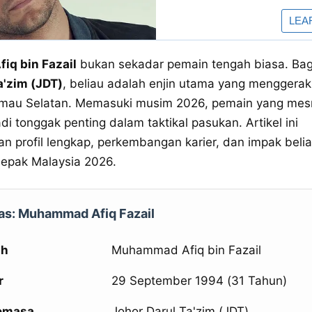
q bin Fazail
bukan sekadar pemain tengah biasa. Ba
a'zim (JDT)
, beliau adalah enjin utama yang menggerak
mau Selatan. Memasuki musim 2026, pemain yang mesr
adi tonggak penting dalam taktikal pasukan. Artikel ini
 profil lengkap, perkembangan karier, dan impak beli
sepak Malaysia 2026.
as: Muhammad Afiq Fazail
uh
Muhammad Afiq bin Fazail
r
29 September 1994 (31 Tahun)
emasa
Johor Darul Ta'zim (JDT)