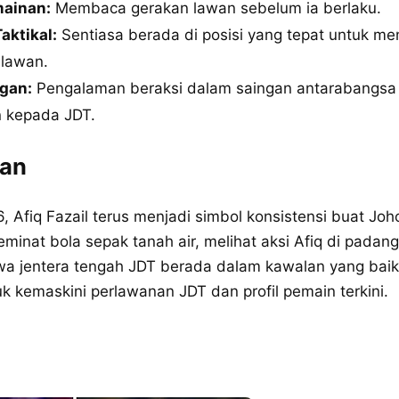
mainan:
Membaca gerakan lawan sebelum ia berlaku.
Taktikal:
Sentiasa berada di posisi yang tepat untuk me
 lawan.
gan:
Pengalaman beraksi dalam saingan antarabangs
n kepada JDT.
lan
 Afiq Fazail terus menjadi simbol konsistensi buat Joh
eminat bola sepak tanah air, melihat aksi Afiq di padan
a jentera tengah JDT berada dalam kawalan yang baik. 
k kemaskini perlawanan JDT dan profil pemain terkini.