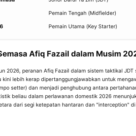
Pemain Tengah (Midfielder)
26
Pemain Utama (Key Starter)
 Semasa Afiq Fazail dalam Musim 20
n 2026, peranan Afiq Fazail dalam sistem taktikal JDT
u kini lebih kerap dipertanggungjawabkan untuk menga
mpo setter) dan menjadi penghubung antara pertahana
tistik beliau dalam perlawanan domestik 2026 menunju
tara dari segi ketepatan hantaran dan "interception" d