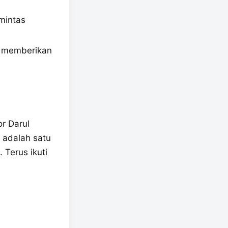
mintas
a memberikan
or Darul
g adalah satu
Terus ikuti