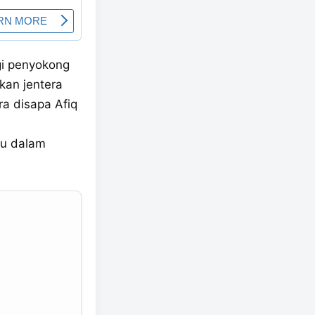
gi penyokong
kan jentera
a disapa Afiq
au dalam