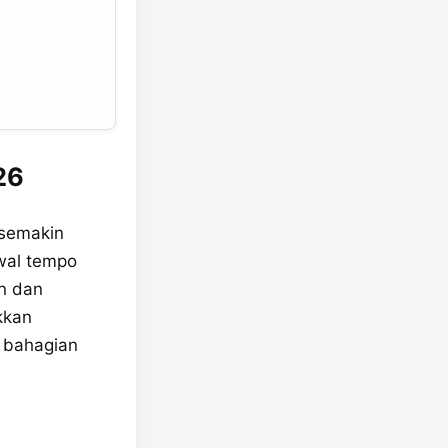
26
 semakin
wal tempo
n dan
kkan
i bahagian