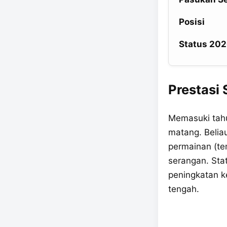
Posisi
Status 20
Prestasi
Memasuki tahu
matang. Belia
permainan (te
serangan. Sta
peningkatan ke
tengah.