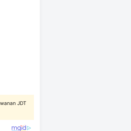
lawanan JDT