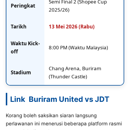
Semi Final 2 (Shopee Cup
Peringkat
2025/26)
Tarikh
13 Mei 2026 (Rabu)
Waktu Kick-
8:00 PM (Waktu Malaysia)
off
Chang Arena, Buriram
Stadium
(Thunder Castle)
Link Buriram United vs JDT
Korang boleh saksikan siaran langsung
perlawanan ini menerusi beberapa platform rasmi