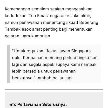
Kemenangan semalam seakan mengesahkan
kedudukan 'Trio Emas' negara ke suku akhir,
namun perlawanan menentang skuad Seberang
Tambak esok amat penting bagi menentukan
gelaran juara kumpulan.
"Untuk regu kami fokus lawan Singapura
dulu. Permainan memang perlu ditingkatkan
lagi dari segala aspek supaya kami nampak
lebih bersedia untuk perlawanan
berikutnya," tambah beliau lagi.
Info Perlawanan Seterusnya: