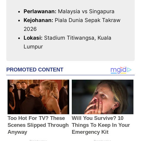
Perlawanan:
Malaysia vs Singapura
Kejohanan:
Piala Dunia Sepak Takraw
2026
Lokasi:
Stadium Titiwangsa, Kuala
Lumpur