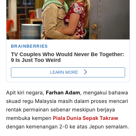
Apit kiri negara,
Farhan Adam
, mengakui bahawa
skuad regu Malaysia masih dalam proses mencari
rentak permainan sebenar meskipun berjaya
membuka kempen
Piala Dunia Sepak Takraw
dengan kemenangan 2-0 ke atas Jepun semalam.