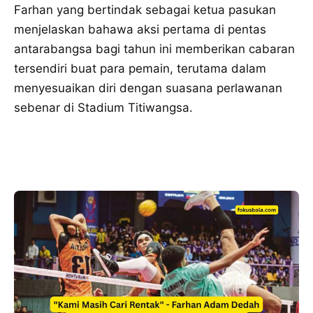
Farhan yang bertindak sebagai ketua pasukan
menjelaskan bahawa aksi pertama di pentas
antarabangsa bagi tahun ini memberikan cabaran
tersendiri buat para pemain, terutama dalam
menyesuaikan diri dengan suasana perlawanan
sebenar di Stadium Titiwangsa.