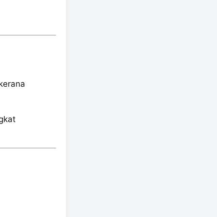
 kerana
gkat