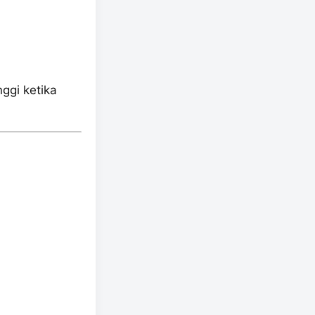
ggi ketika