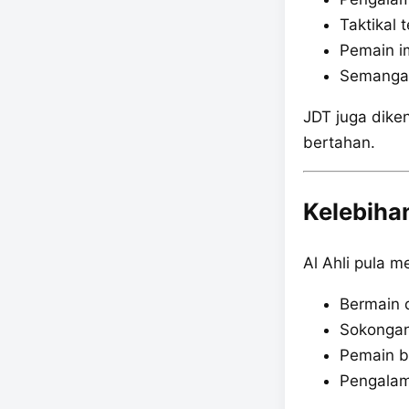
Taktikal 
Pemain im
Semangat
JDT juga diken
bertahan.
Kelebihan
Al Ahli pula 
Bermain d
Sokongan
Pemain b
Pengalam