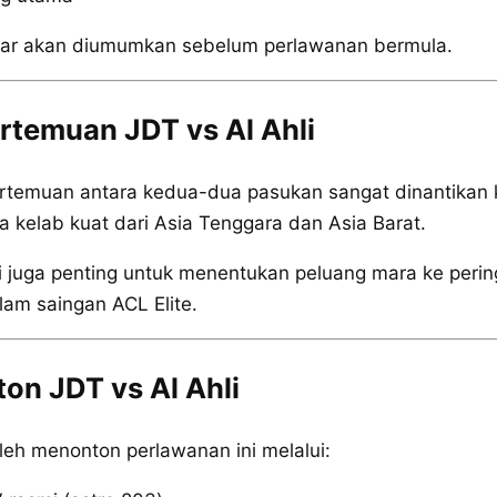
nar akan diumumkan sebelum perlawanan bermula.
rtemuan JDT vs Al Ahli
pertemuan antara kedua-dua pasukan sangat dinantikan
a kelab kuat dari Asia Tenggara dan Asia Barat.
i juga penting untuk menentukan peluang mara ke perin
lam saingan ACL Elite.
on JDT vs Al Ahli
eh menonton perlawanan ini melalui: