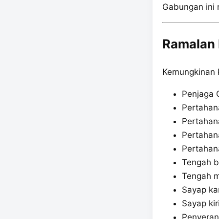
Gabungan ini 
Ramalan 
Kemungkinan 
Penjaga 
Pertahan
Pertahan
Pertahan
Pertahana
Tengah b
Tengah 
Sayap ka
Sayap kir
Penyeran