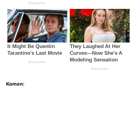
Komen: