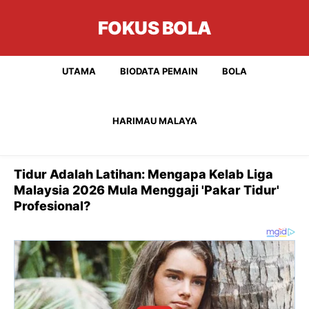
FOKUS BOLA
UTAMA
BIODATA PEMAIN
BOLA
HARIMAU MALAYA
Tidur Adalah Latihan: Mengapa Kelab Liga
Malaysia 2026 Mula Menggaji 'Pakar Tidur'
Profesional?