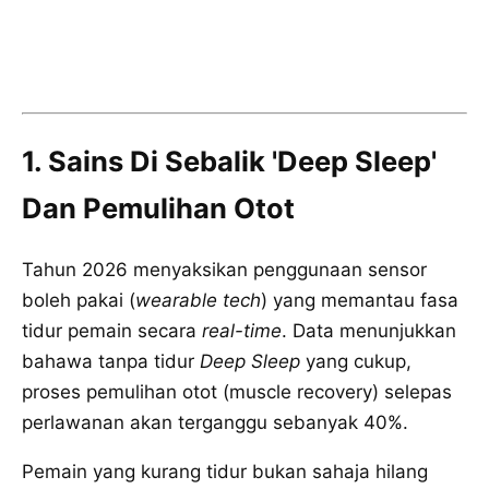
1. Sains Di Sebalik 'Deep Sleep'
Dan Pemulihan Otot
Tahun 2026 menyaksikan penggunaan sensor
boleh pakai (
wearable tech
) yang memantau fasa
tidur pemain secara
real-time
. Data menunjukkan
bahawa tanpa tidur
Deep Sleep
yang cukup,
proses pemulihan otot (muscle recovery) selepas
perlawanan akan terganggu sebanyak 40%.
Pemain yang kurang tidur bukan sahaja hilang