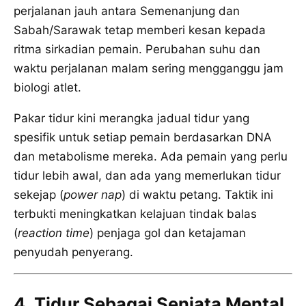
perjalanan jauh antara Semenanjung dan
Sabah/Sarawak tetap memberi kesan kepada
ritma sirkadian pemain. Perubahan suhu dan
waktu perjalanan malam sering mengganggu jam
biologi atlet.
Pakar tidur kini merangka jadual tidur yang
spesifik untuk setiap pemain berdasarkan DNA
dan metabolisme mereka. Ada pemain yang perlu
tidur lebih awal, dan ada yang memerlukan tidur
sekejap (
power nap
) di waktu petang. Taktik ini
terbukti meningkatkan kelajuan tindak balas
(
reaction time
) penjaga gol dan ketajaman
penyudah penyerang.
4. Tidur Sebagai Senjata Mental