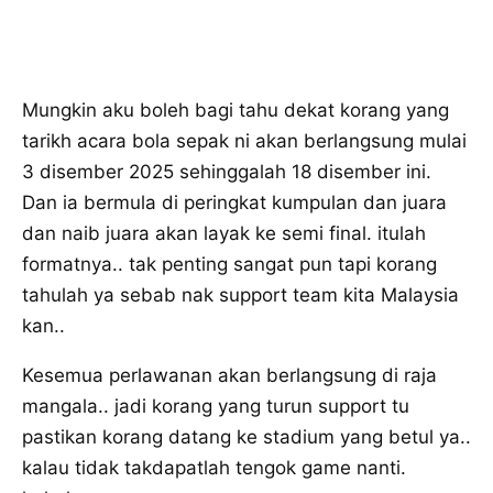
Mungkin aku boleh bagi tahu dekat korang yang
tarikh acara bola sepak ni akan berlangsung mulai
3 disember 2025 sehinggalah 18 disember ini.
Dan ia bermula di peringkat kumpulan dan juara
dan naib juara akan layak ke semi final. itulah
formatnya.. tak penting sangat pun tapi korang
tahulah ya sebab nak support team kita Malaysia
kan..
Kesemua perlawanan akan berlangsung di raja
mangala.. jadi korang yang turun support tu
pastikan korang datang ke stadium yang betul ya..
kalau tidak takdapatlah tengok game nanti.