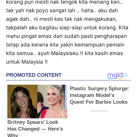
korang pun mesti nak tengok kita menang kan..
tak yah nak poyo sangat lah .. haha.. aku dah
agak dah.. ni mesti kes tak nak mengakukan,
takpalah aku bagitau siap-siap untuk korang. Kita
mahu pingat emas dan sudah pasti pengharapan
tetap ada kerana kita yakin kemampuan pemain
kita semua.. ayuh Malaysiaku !! kita kasih emas
untuk Malaysia !!