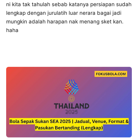
ni kita tak tahulah sebab katanya persiapan sudah
lengkap dengan jurulatih luar nerara bagai jadi
mungkin adalah harapan nak menang sket kan.
haha