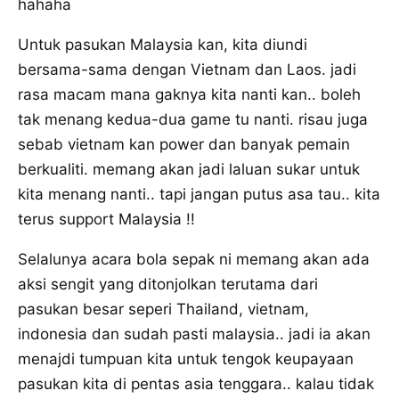
hahaha
Untuk pasukan Malaysia kan, kita diundi
bersama-sama dengan Vietnam dan Laos. jadi
rasa macam mana gaknya kita nanti kan.. boleh
tak menang kedua-dua game tu nanti. risau juga
sebab vietnam kan power dan banyak pemain
berkualiti. memang akan jadi laluan sukar untuk
kita menang nanti.. tapi jangan putus asa tau.. kita
terus support Malaysia !!
Selalunya acara bola sepak ni memang akan ada
aksi sengit yang ditonjolkan terutama dari
pasukan besar seperi Thailand, vietnam,
indonesia dan sudah pasti malaysia.. jadi ia akan
menajdi tumpuan kita untuk tengok keupayaan
pasukan kita di pentas asia tenggara.. kalau tidak