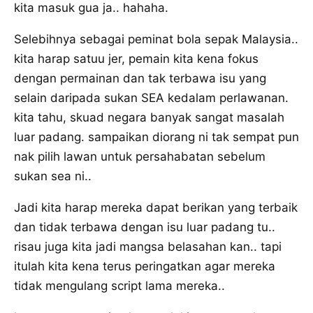
kita masuk gua ja.. hahaha.
Selebihnya sebagai peminat bola sepak Malaysia..
kita harap satuu jer, pemain kita kena fokus
dengan permainan dan tak terbawa isu yang
selain daripada sukan SEA kedalam perlawanan.
kita tahu, skuad negara banyak sangat masalah
luar padang. sampaikan diorang ni tak sempat pun
nak pilih lawan untuk persahabatan sebelum
sukan sea ni..
Jadi kita harap mereka dapat berikan yang terbaik
dan tidak terbawa dengan isu luar padang tu..
risau juga kita jadi mangsa belasahan kan.. tapi
itulah kita kena terus peringatkan agar mereka
tidak mengulang script lama mereka..