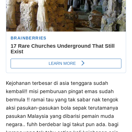
Kejohanan terbesar di asia tenggara sudah
kembali!! misi pemburuan pingat emas sudah
bermula !! ramai tau yang tak sabar nak tengok
aksi pasukan-pasukan bola sepak terutamanya
pasukan Malaysia yang dibarisi pemain muda
negara.. fuhh berdebar lagi takut pun ada. bagi