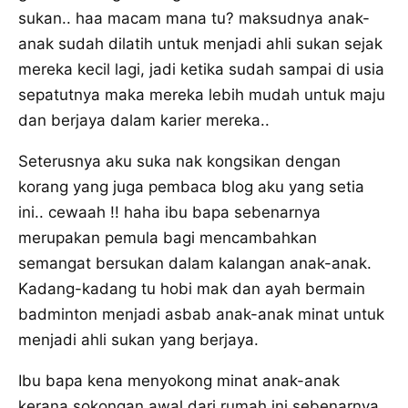
sukan.. haa macam mana tu? maksudnya anak-
anak sudah dilatih untuk menjadi ahli sukan sejak
mereka kecil lagi, jadi ketika sudah sampai di usia
sepatutnya maka mereka lebih mudah untuk maju
dan berjaya dalam karier mereka..
Seterusnya aku suka nak kongsikan dengan
korang yang juga pembaca blog aku yang setia
ini.. cewaah !! haha ibu bapa sebenarnya
merupakan pemula bagi mencambahkan
semangat bersukan dalam kalangan anak-anak.
Kadang-kadang tu hobi mak dan ayah bermain
badminton menjadi asbab anak-anak minat untuk
menjadi ahli sukan yang berjaya.
Ibu bapa kena menyokong minat anak-anak
kerana sokongan awal dari rumah ini sebenarnya