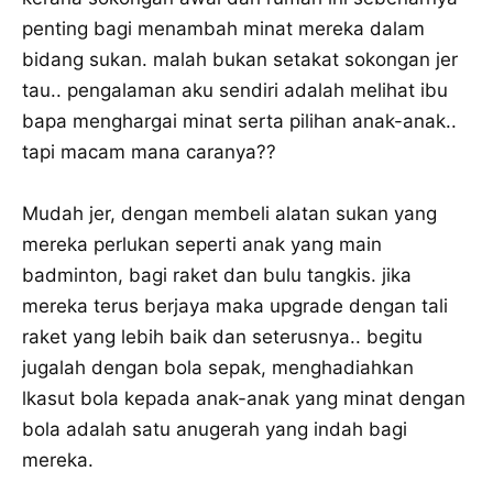
penting bagi menambah minat mereka dalam
bidang sukan. malah bukan setakat sokongan jer
tau.. pengalaman aku sendiri adalah melihat ibu
bapa menghargai minat serta pilihan anak-anak..
tapi macam mana caranya??
Mudah jer, dengan membeli alatan sukan yang
mereka perlukan seperti anak yang main
badminton, bagi raket dan bulu tangkis. jika
mereka terus berjaya maka upgrade dengan tali
raket yang lebih baik dan seterusnya.. begitu
jugalah dengan bola sepak, menghadiahkan
lkasut bola kepada anak-anak yang minat dengan
bola adalah satu anugerah yang indah bagi
mereka.