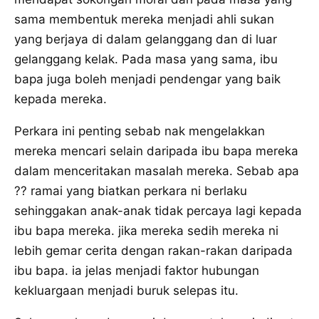
sama membentuk mereka menjadi ahli sukan
yang berjaya di dalam gelanggang dan di luar
gelanggang kelak. Pada masa yang sama, ibu
bapa juga boleh menjadi pendengar yang baik
kepada mereka.
Perkara ini penting sebab nak mengelakkan
mereka mencari selain daripada ibu bapa mereka
dalam menceritakan masalah mereka. Sebab apa
?? ramai yang biatkan perkara ni berlaku
sehinggakan anak-anak tidak percaya lagi kepada
ibu bapa mereka. jika mereka sedih mereka ni
lebih gemar cerita dengan rakan-rakan daripada
ibu bapa. ia jelas menjadi faktor hubungan
kekluargaan menjadi buruk selepas itu.