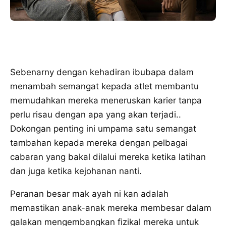
Sebenarny dengan kehadiran ibubapa dalam
menambah semangat kepada atlet membantu
memudahkan mereka meneruskan karier tanpa
perlu risau dengan apa yang akan terjadi..
Dokongan penting ini umpama satu semangat
tambahan kepada mereka dengan pelbagai
cabaran yang bakal dilalui mereka ketika latihan
dan juga ketika kejohanan nanti.
Peranan besar mak ayah ni kan adalah
memastikan anak-anak mereka membesar dalam
galakan mengembangkan fizikal mereka untuk