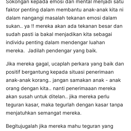
Sokongan kepada emosi dan mental menjadi satu
faktor penting dalam membantu anak-anak kita ni
dalam nangangi masalah tekanan emosi dalam
sukan.. ya !! mereka akan ada tekanan besar dan
sudah pasti ia bakal menjadikan kita sebagai
individu penting dalam mendengar luahan
mereka. Jadilah pendengar yang baik.
Jika mereka gagal, ucaplah perkara yang baik dan
positif bergantung kepada situasi penerimaan
anak-anak korang.. jangan samakan anak - anak
orang dengan kita.. nanti penerimaaan mereka
akan susah untuk ditelan.. jika mereka perlu
teguran kasar, maka tegurlah dengan kasar tanpa
menjatuhkan semangat mereka.
Begitujugalah jika mereka mahu teguran yang