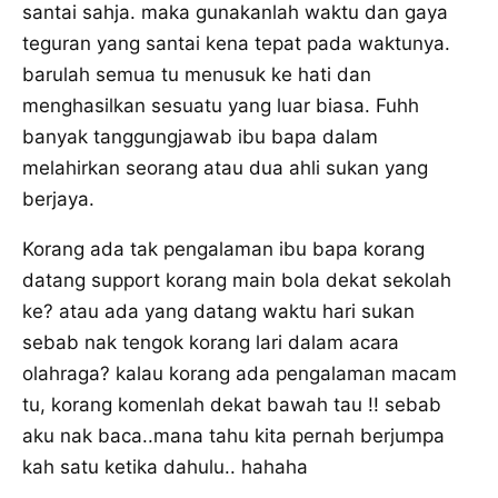
santai sahja. maka gunakanlah waktu dan gaya
teguran yang santai kena tepat pada waktunya.
barulah semua tu menusuk ke hati dan
menghasilkan sesuatu yang luar biasa. Fuhh
banyak tanggungjawab ibu bapa dalam
melahirkan seorang atau dua ahli sukan yang
berjaya.
Korang ada tak pengalaman ibu bapa korang
datang support korang main bola dekat sekolah
ke? atau ada yang datang waktu hari sukan
sebab nak tengok korang lari dalam acara
olahraga? kalau korang ada pengalaman macam
tu, korang komenlah dekat bawah tau !! sebab
aku nak baca..mana tahu kita pernah berjumpa
kah satu ketika dahulu.. hahaha