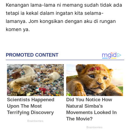
Kenangan lama-lama ni memang sudah tidak ada
tetapi ia kekal dalam ingatan kita selama-
lamanya. Jom kongsikan dengan aku di rungan
komen ya.