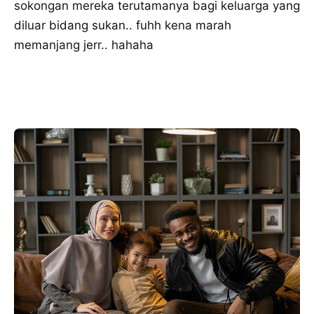
sokongan mereka terutamanya bagi keluarga yang
diluar bidang sukan.. fuhh kena marah
memanjang jerr.. hahaha