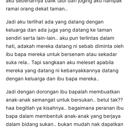
aku sebenarnya balik tadi dari joging aku nampak
ramai orang dekat taman..
Jadi aku terlihat ada yang datang dengan
keluarga dan ada juga yang datang ke taman
sendiri serta lain-lain.. aku pun terlintas dalam
hati, adakah mereka datang ni sebab diminta oleh
ibu bapa mereka untuk bersenam atau sekadar
suka rela.. Tapi sangkaan aku meleset apabila
mereka yang datang ni kebanyakkannya datang
dengan keluarga dan ibu bapa mereka..
Jadi dengan dorongan ibu bapalah membuatkan
anak-anak semangat untuk bersukan.. betul tak??
haa begitlah ya kisahnya.. bagaimana peranan ibu
bapa dalam membentuk anak-anak yang berjaya
dalam bidang sukan.. bukan mudah nak dapatkan