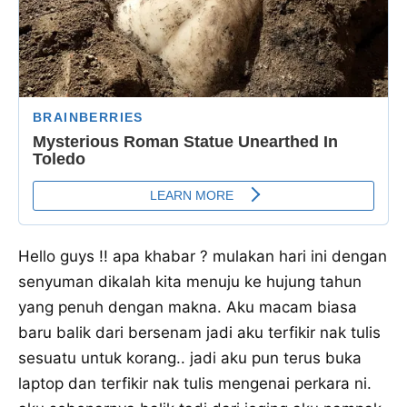
Hello guys !! apa khabar ? mulakan hari ini dengan
senyuman dikalah kita menuju ke hujung tahun
yang penuh dengan makna. Aku macam biasa
baru balik dari bersenam jadi aku terfikir nak tulis
sesuatu untuk korang.. jadi aku pun terus buka
laptop dan terfikir nak tulis mengenai perkara ni.