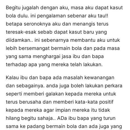
Begitu jugalah dengan aku, masa aku dapat kasut
bola dulu. ini pengalaman sebenar aku tau!!
betapa seronoknya aku dan menangis terus
teresak-esak sebab dapat kasut baru yang
diidamkan.. ini sebenarnya membantu aku untuk
lebih bersemangat bermain bola dan pada masa
yang sama menghargai jasa ibu dan bapa
terhadap apa yang mereka telah lakukan.
Kalau ibu dan bapa ada masalah kewanangan
dan sebagainya. anda juga boleh lakukan perkara
seperti memberi galakan kepada mereka untuk
terus berusaha dan memberi kata-kata positif
kepada mereka agar impian mereka itu tidak
hilang begitu sahaja.. ADa ibu bapa yang turun
sama ke padang bermain bola dan ada juga yang