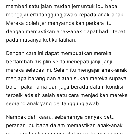
memberi satu jalan mudah jerr untuk ibu bapa
mengajar erti tanggungjawab kepada anak-anak.
Mereka boleh jer menyampaikan perkara itu
dengan memastikan anak-anak dapat hadir tepat
pada masanya ketika latihan.
Dengan cara ini dapat membuatkan mereka
bertambah disiplin serta menepati janji-janji
mereka selepas ini. Selain itu mengajar anak-anak
menjaga barang dan alatan sukan mereka supaya
boleh pakai lama dan juga berada dalam kondisi
terbaik adalah salah satu cara menjadikan mereka
seorang anak yang bertanggungjawab.
Nampak dah kaan.. sebenarnya banyak betul
peranan ibu bapa dalam memastikan anak-anak
mendapat sokongan moral dan pada masa yang