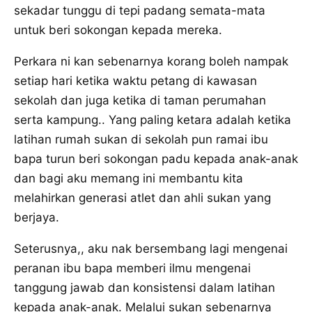
sekadar tunggu di tepi padang semata-mata
untuk beri sokongan kepada mereka.
Perkara ni kan sebenarnya korang boleh nampak
setiap hari ketika waktu petang di kawasan
sekolah dan juga ketika di taman perumahan
serta kampung.. Yang paling ketara adalah ketika
latihan rumah sukan di sekolah pun ramai ibu
bapa turun beri sokongan padu kepada anak-anak
dan bagi aku memang ini membantu kita
melahirkan generasi atlet dan ahli sukan yang
berjaya.
Seterusnya,, aku nak bersembang lagi mengenai
peranan ibu bapa memberi ilmu mengenai
tanggung jawab dan konsistensi dalam latihan
kepada anak-anak. Melalui sukan sebenarnya