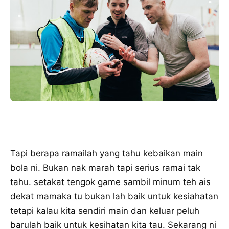
Tapi berapa ramailah yang tahu kebaikan main
bola ni. Bukan nak marah tapi serius ramai tak
tahu. setakat tengok game sambil minum teh ais
dekat mamaka tu bukan lah baik untuk kesiahatan
tetapi kalau kita sendiri main dan keluar peluh
barulah baik untuk kesihatan kita tau. Sekarang ni