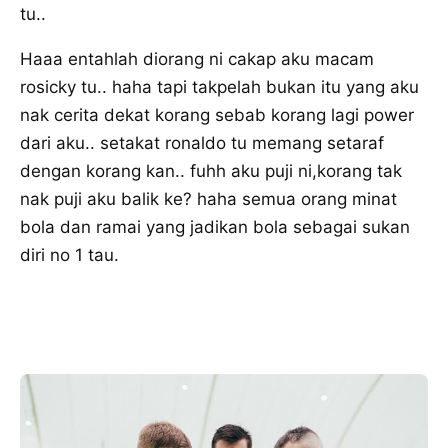
tu..
Haaa entahlah diorang ni cakap aku macam
rosicky tu.. haha tapi takpelah bukan itu yang aku
nak cerita dekat korang sebab korang lagi power
dari aku.. setakat ronaldo tu memang setaraf
dengan korang kan.. fuhh aku puji ni,korang tak
nak puji aku balik ke? haha semua orang minat
bola dan ramai yang jadikan bola sebagai sukan
diri no 1 tau.