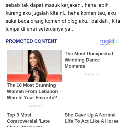
sebab tak dapat masuk kerjakan.. haha lebih
kurang aku jugalah kita ni.. hehe komen tau, aku
suka baca orang komen di blog aku.. baiklah , kita
jumpa di entri seterusnya ya..