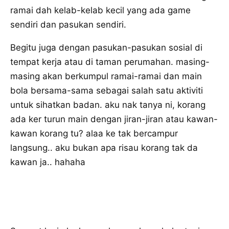
ramai dah kelab-kelab kecil yang ada game
sendiri dan pasukan sendiri.
Begitu juga dengan pasukan-pasukan sosial di
tempat kerja atau di taman perumahan. masing-
masing akan berkumpul ramai-ramai dan main
bola bersama-sama sebagai salah satu aktiviti
untuk sihatkan badan. aku nak tanya ni, korang
ada ker turun main dengan jiran-jiran atau kawan-
kawan korang tu? alaa ke tak bercampur
langsung.. aku bukan apa risau korang tak da
kawan ja.. hahaha