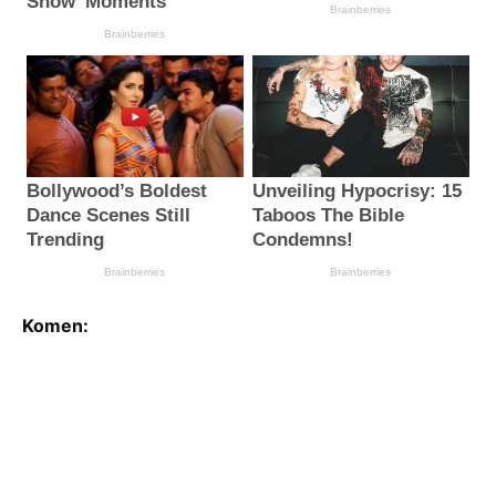
Komen: