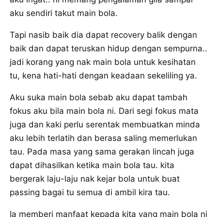
aku sendiri takut main bola.
Tapi nasib baik dia dapat recovery balik dengan
baik dan dapat teruskan hidup dengan sempurna..
jadi korang yang nak main bola untuk kesihatan
tu, kena hati-hati dengan keadaan sekeliling ya.
Aku suka main bola sebab aku dapat tambah
fokus aku bila main bola ni. Dari segi fokus mata
juga dan kaki perlu serentak membuatkan minda
aku lebih terlatih dan berasa saling memerlukan
tau. Pada masa yang sama gerakan lincah juga
dapat dihasilkan ketika main bola tau. kita
bergerak laju-laju nak kejar bola untuk buat
passing bagai tu semua di ambil kira tau.
Ia memberi manfaat kepada kita yang main bola ni